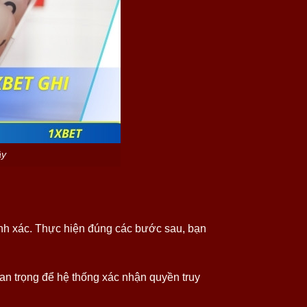
ây
ính xác. Thực hiện đúng các bước sau, bạn
n trọng để hệ thống xác nhận quyền truy