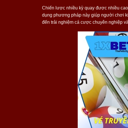
Chiến lược nhiều kỳ quay được nhiều cao t
dụng phương pháp này giúp người chơi kiể
đến trải nghiệm cá cược chuyên nghiệp và 