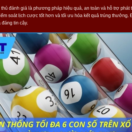
hủ đánh giá là phương pháp hiệu quả, an toàn và hỗ trợ phát t
m soát lịch cược tốt hơn và tối ưu hóa kết quả trúng thưởng.
đáng tin cậy.