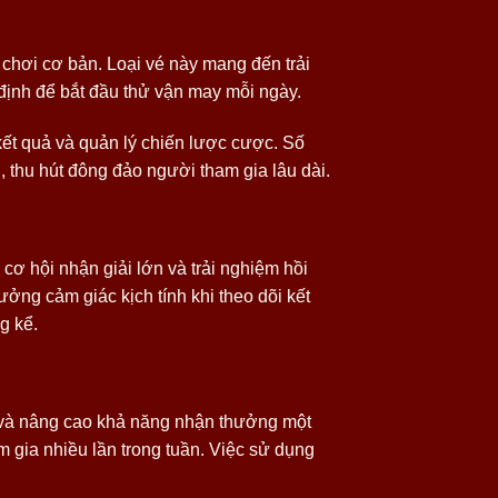
 chơi cơ bản. Loại vé này mang đến trải
định để bắt đầu thử vận may mỗi ngày.
 kết quả và quản lý chiến lược cược. Số
 thu hút đông đảo người tham gia lâu dài.
cơ hội nhận giải lớn và trải nghiệm hồi
ng cảm giác kịch tính khi theo dõi kết
g kể.
5% và nâng cao khả năng nhận thưởng một
am gia nhiều lần trong tuần. Việc sử dụng