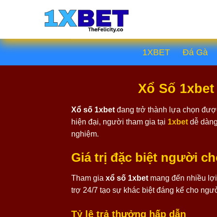
Chuyển
đến
nội
dung
1XBET
Đá Gà
Xổ Số 1xbet
Xổ số 1xbet
đang trở thành lựa chọn được
hiện đại, người tham gia tại
1xbet
dễ dàng
nghiệm.
Giá trị đặc biệt người c
Tham gia
xổ số 1xbet
mang đến nhiều lợi 
trợ 24/7 tạo sự khác biệt đáng kể cho ngư
Tỷ lệ trả thưởng hấp dẫn