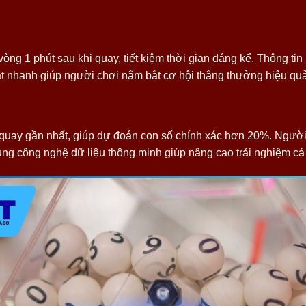
ng 1 phút sau khi quay, tiết kiệm thời gian đáng kể. Thông tin h
t nhanh giúp người chơi nắm bắt cơ hội thắng thưởng hiệu qu
 quay gần nhất, giúp dự đoán con số chính xác hơn 20%. Người 
p dụng công nghệ dữ liệu thông minh giúp nâng cao trải nghiệm 