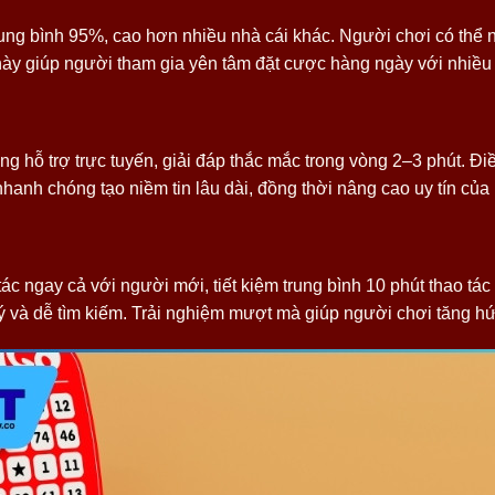
ung bình 95%, cao hơn nhiều nhà cái khác. Người chơi có thể nh
này giúp người tham gia yên tâm đặt cược hàng ngày với nhiều
 hỗ trợ trực tuyến, giải đáp thắc mắc trong vòng 2–3 phút. Điề
hanh chóng tạo niềm tin lâu dài, đồng thời nâng cao uy tín của n
tác ngay cả với người mới, tiết kiệm trung bình 10 phút thao t
 lý và dễ tìm kiếm. Trải nghiệm mượt mà giúp người chơi tăng hứn