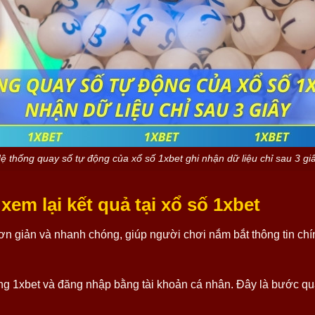
ệ thống quay số tự động của xổ số 1xbet ghi nhận dữ liệu chỉ sau 3 gi
xem lại kết quả tại xổ số 1xbet
ơn giản và nhanh chóng, giúp người chơi nắm bắt thông tin ch
g 1xbet và đăng nhập bằng tài khoản cá nhân. Đây là bước qua