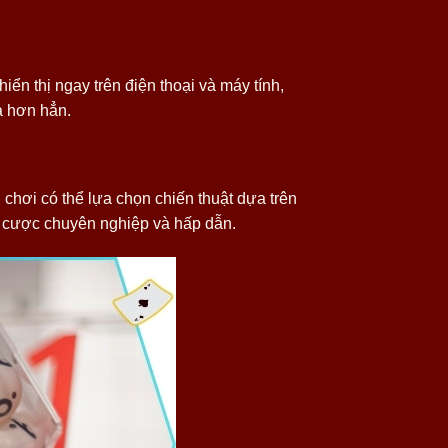
iển thị ngay trên điện thoại và máy tính,
ả hơn hẳn.
chơi có thể lựa chọn chiến thuật dựa trên
cá cược chuyên nghiệp và hấp dẫn.