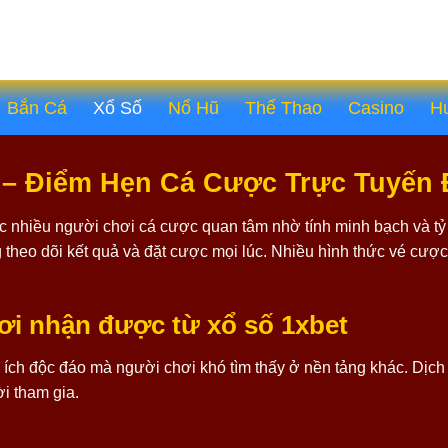
Bắn Cá
Xổ Số
Nổ Hũ
Thể Thao
Casino
H
 – Điểm Hẹn Cá Cược Trực Tuyến
 nhiều người chơi cá cược quan tâm nhờ tính minh bạch và tỷ l
 theo dõi kết quả và đặt cược mọi lúc. Nhiều hình thức vé cược 
hơi nhận được từ xổ số 1xbet
ích độc đáo mà người chơi khó tìm thấy ở nền tảng khác. Dịch 
ời tham gia.