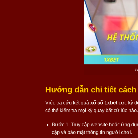
H
Hướng dẫn chi tiết cách 
Việc tra cứu kết quả
xổ số 1xbet
cực kỳ đ
có thể kiểm tra mọi kỳ quay bất cứ lúc nào.
Bước 1: Truy cập website hoặc ứng dụn
cập và bảo mật thông tin người chơi.