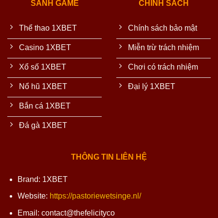
SẢNH GAME
CHÍNH SÁCH
Thể thao 1XBET
Chính sách bảo mật
Casino 1XBET
Miễn trừ trách nhiệm
Xổ số 1XBET
Chơi có trách nhiệm
Nổ hũ 1XBET
Đại lý 1XBET
Bắn cá 1XBET
Đá gà 1XBET
THÔNG TIN LIÊN HỆ
Brand: 1XBET
Website:
https://pastoriewetsinge.nl/
Email: contact@thefelicityco