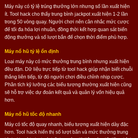
Máy này có tỷ lệ trúng thưởng lớn nhưng số lần xuất hiện
ít. Tool hack cho thấy trung bình jackpot xuất hiện 1-2 lần
trong 50 vòng quay. Người chơi nên cân nhắc mức cược
để tối đa hóa lợi nhuận, đồng thời kết hợp quan sát biến
động thưởng và số lượt bắn để chọn thời điểm phù hợp.
Máy nổ hũ tỷ lệ ổn định
Loại máy này có mức thưởng trung bình nhưng xuất hiện
đều đặn. Dữ liệu trực tiếp từ tool hack giúp nhận biết chuỗi
thắng liên tiếp, từ đó người chơi điều chỉnh nhịp cược.
Phân tích kỹ lưỡng các biểu tượng thường xuất hiện cũng
sẽ hỗ trợ việc dự đoán kết quả và quản lý vốn hiệu quả
hơn.
Máy nổ hũ tốc độ nhanh
Máy có tốc độ quay nhanh, biểu tượng xuất hiện dày đặc
hơn. Tool hack hiển thị số lượt bắn và mức thưởng trung