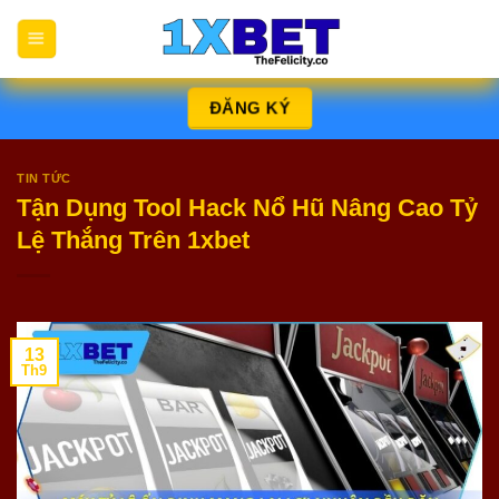
Chuyển
đến
nội
dung
ĐĂNG KÝ
TIN TỨC
Tận Dụng Tool Hack Nổ Hũ Nâng Cao Tỷ
Lệ Thắng Trên 1xbet
13
Th9