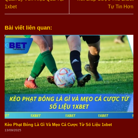
1xbet
Tự Tin Hơn
Bài viết liên quan:
Kèo Phạt Bóng Là Gì Và Mẹo Cá Cược Từ Số Liệu 1xbet
13/09/2025