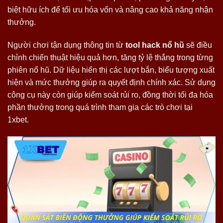
biệt hữu ích để tối ưu hóa vốn và nâng cao khả năng nhận
thưởng.
Người chơi tận dụng thông tin từ
tool hack nổ hũ
sẽ điều
chỉnh chiến thuật hiệu quả hơn, tăng tỷ lệ thắng trong từng
phiên nổ hũ. Dữ liệu hiển thị các lượt bắn, biểu tượng xuất
hiện và mức thưởng giúp ra quyết định chính xác. Sử dụng
công cụ này còn giúp kiểm soát rủi ro, đồng thời tối đa hóa
phần thưởng trong quá trình tham gia các trò chơi tại
1xbet.