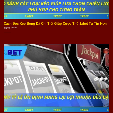
Cách Đọc Kèo Bóng Đá Chi Tiết Giúp Cược Thủ 1xbet Tự Tin Hơn
13/09/2025