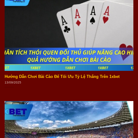
Hướng Dẫn Chơi Bài Cào Để Tối Ưu Tỷ Lệ Thắng Trên 1xbet
13/09/2025