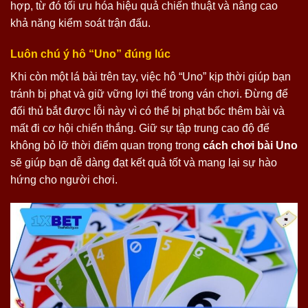
hợp, từ đó tối ưu hóa hiệu quả chiến thuật và nâng cao
khả năng kiểm soát trận đấu.
Luôn chú ý hô “Uno” đúng lúc
Khi còn một lá bài trên tay, việc hô “Uno” kịp thời giúp bạn
tránh bị phạt và giữ vững lợi thế trong ván chơi. Đừng để
đối thủ bắt được lỗi này vì có thể bị phạt bốc thêm bài và
mất đi cơ hội chiến thắng. Giữ sự tập trung cao độ để
không bỏ lỡ thời điểm quan trọng trong
cách chơi bài Uno
sẽ giúp bạn dễ dàng đạt kết quả tốt và mang lại sự hào
hứng cho người chơi.