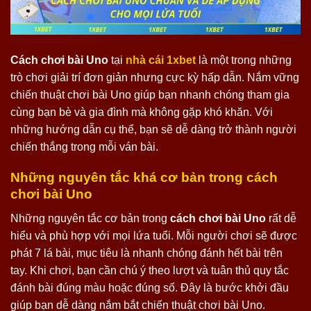
Cách chơi bài Uno
tại
nhà cái 1xbet
là một trong những
trò chơi giải trí đơn giản nhưng cực kỳ hấp dẫn. Nắm vững
chiến thuật chơi bài Uno giúp bạn nhanh chóng tham gia
cùng bạn bè và gia đình mà không gặp khó khăn. Với
những hướng dẫn cụ thể, bạn sẽ dễ dàng trở thành người
chiến thắng trong mỗi ván bài.
Những nguyên tắc khá cơ bản trong cách
chơi bài Uno
Những nguyên tắc cơ bản trong
cách chơi bài Uno
rất dễ
hiểu và phù hợp với mọi lứa tuổi. Mỗi người chơi sẽ được
phát 7 lá bài, mục tiêu là nhanh chóng đánh hết bài trên
tay. Khi chơi, bạn cần chú ý theo lượt và tuân thủ quy tắc
đánh bài đúng màu hoặc đúng số. Đây là bước khởi đầu
giúp bạn dễ dàng nắm bắt chiến thuật chơi bài Uno.