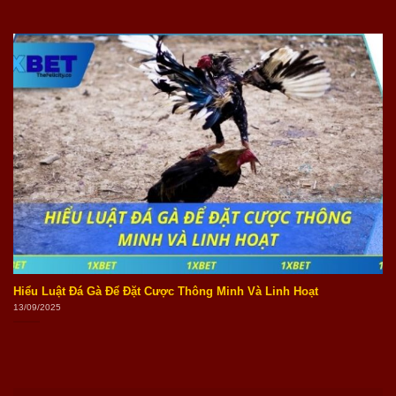
Hiểu Luật Đá Gà Để Đặt Cược Thông Minh Và Linh Hoạt
13/09/2025