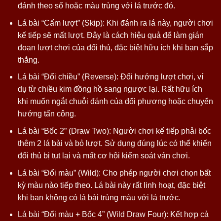
đánh theo số hoặc màu trùng với lá trước đó.
Lá bài “Cấm lượt” (Skip): Khi đánh ra lá này, người chơi
kế tiếp sẽ mất lượt. Đây là cách hiệu quả để làm gián
đoạn lượt chơi của đối thủ, đặc biệt hữu ích khi bạn sắp
thắng.
Lá bài “Đổi chiều” (Reverse): Đổi hướng lượt chơi, ví
dụ từ chiều kim đồng hồ sang ngược lại. Rất hữu ích
khi muốn ngắt chuỗi đánh của đối phương hoặc chuyển
hướng tấn công.
Lá bài “Bốc 2” (Draw Two): Người chơi kế tiếp phải bốc
thêm 2 lá bài và bỏ lượt. Sử dụng đúng lúc có thể khiến
đối thủ bị tụt lại và mất cơ hội kiểm soát ván chơi.
Lá bài “Đổi màu” (Wild): Cho phép người chơi chọn bất
kỳ màu nào tiếp theo. Lá bài này rất linh hoạt, đặc biệt
khi bạn không có lá bài trùng màu với lá trước.
Lá bài “Đổi màu + Bốc 4” (Wild Draw Four): Kết hợp cả