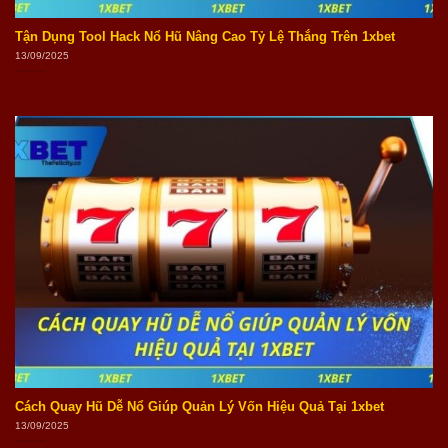
Tận Dụng Tool Hack Nổ Hũ Nâng Cao Tỷ Lệ Thắng Trên 1xbet
13/09/2025
Cách Quay Hũ Dễ Nổ Giúp Quản Lý Vốn Hiệu Quả Tại 1xbet
13/09/2025