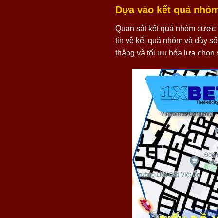
Dựa vào kết quả nhó
Quan sát kết quả nhóm cược t
tin về kết quả nhóm và dãy số
thắng và tối ưu hóa lựa chọn 