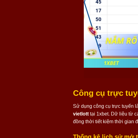
Công cụ trực tuyế
Sử dụng công cụ trực tuyến l
vietlott
tại 1xbet. Dữ liệu từ
đồng thời tiết kiệm thời gian 
Thống kê lịch sử mở