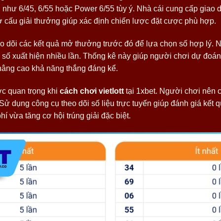
h như 6/45, 6/55 hoặc Power 6/55 tùy ý. Nhà cái cung cấp giao d
ơ cấu giải thưởng giúp xác định chiến lược đặt cược phù hợp.
o dõi các kết quả mở thưởng trước đó để lựa chọn số hợp lý. N
 số xuất hiện nhiều lần. Thống kê này giúp người chơi dự đoán 
 nâng cao khả năng thắng đáng kể.
ớc quan trọng khi
cách chơi vietlott
tại 1xbet. Người chơi nên c
. Sử dụng công cụ theo dõi số liệu trực tuyến giúp đánh giá kết
hí vừa tăng cơ hội trúng giải đặc biệt.