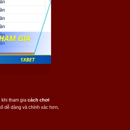
 khi tham gia
cách chơi
số dễ dàng và chính xác hơn,