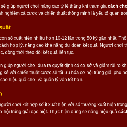
ẽ giúp người chơi nâng cao tỷ lệ thắng khi tham gia
cách chơi
nh nghiệm cá cược và chiến thuật thông minh là yếu tố quan trọ
suất
con số xuất hiện nhiều hơn 10-12 lần trong 50 kỳ gần nhất. Thô
 cách hợp lý, nâng cao khả năng dự đoán kết quả. Người chơi 
, đồng thời theo dõi kết quả liên tục.
n giúp người chơi đưa ra quyết định có cơ sở và giảm rủi ro kh
ng kê với chiến thuật cược sẽ tối ưu hóa cơ hội trúng giải phụ h
 cao hiệu quả chơi và quản lý vốn tốt hơn.
n
ười chơi kết hợp số ít xuất hiện với số thường xuất hiện trong
cơ hội trúng giải đặc biệt. Thực hiện đúng sẽ nâng hiệu quả
cách