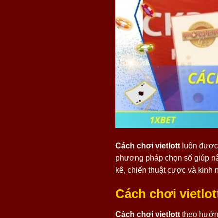
Cách chơi vietlott
luôn được 
phương pháp chọn số giúp nâ
kê, chiến thuật cược và kinh 
Cách chơi vietlot
Cách chơi vietlott
theo hướng