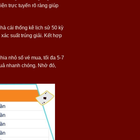
iện trực tuyến rõ ràng giúp
hà cái thống kê lịch sử 50 kỳ
xác suất trúng giải. Kết hợp
hia nhỏ số vé mua, tối đa 5-7
 quả nhanh chóng. Nhờ đó,