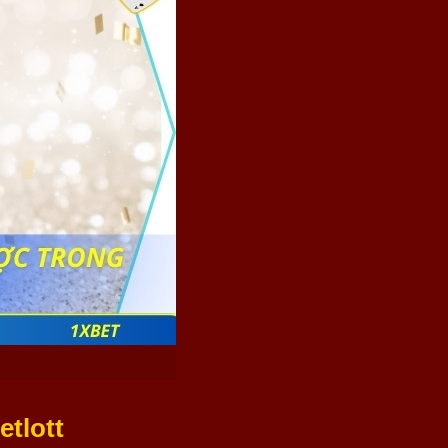
tlott