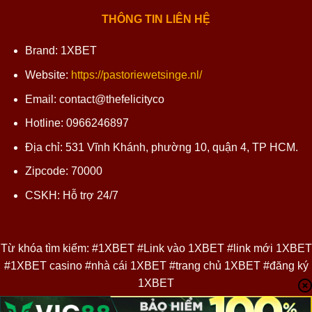
THÔNG TIN LIÊN HỆ
Brand: 1XBET
Website:
https://pastoriewetsinge.nl/
Email: contact@thefelicityco
Hotline: 0966246897
Địa chỉ: 531 Vĩnh Khánh, phường 10, quận 4, TP HCM.
Zipcode: 70000
CSKH: Hỗ trợ 24/7
Từ khóa tìm kiếm: #1XBET #Link vào 1XBET #link mới 1XBET
#1XBET casino #nhà cái 1XBET #trang chủ 1XBET #đăng ký
1XBET