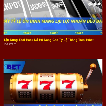
Tận Dụng Tool Hack Nổ Hũ Nâng Cao Tỷ Lệ Thắng Trên 1xbet
13/09/2025