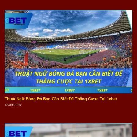
Thuật Ngữ Bóng Đá Bạn Cần Biết Để Thắng Cược Tại 1xbet
13/09/2025