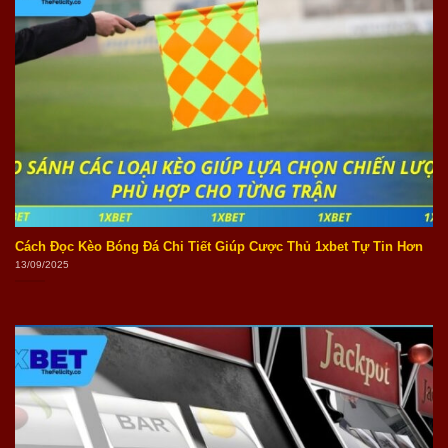
Cách Đọc Kèo Bóng Đá Chi Tiết Giúp Cược Thủ 1xbet Tự Tin Hơn
13/09/2025