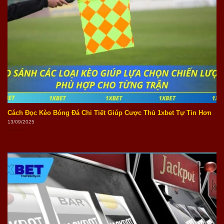
Cách Đọc Kèo Bóng Đá Chi Tiết Giúp Cược Thủ 1xbet Tự Tin Hơn
13/09/2025