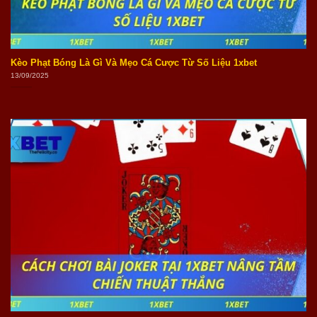
Kèo Phạt Bóng Là Gì Và Mẹo Cá Cược Từ Số Liệu 1xbet
13/09/2025