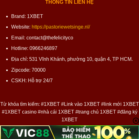
THÔNG TIN LIÊN HỆ
Brand: 1XBET
Website:
https://pastoriewetsinge.nl/
Email: contact@thefelicityco
Hotline: 0966246897
Địa chỉ: 531 Vĩnh Khánh, phường 10, quận 4, TP HCM.
Zipcode: 70000
CSKH: Hỗ trợ 24/7
Từ khóa tìm kiếm: #1XBET #Link vào 1XBET #link mới 1XBET
#1XBET casino #nhà cái 1XBET #trang chủ 1XBET #đăng ký
1XBET