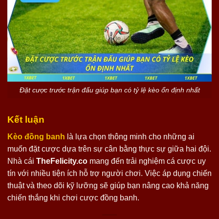
Đặt cược trước trận đấu giúp bạn có tỷ lệ kèo ổn định nhất
Kết luận
Kèo đồng banh
là lựa chọn thông minh cho những ai
muốn đặt cược dựa trên sự cân bằng thực sự giữa hai đội.
Nhà cái
TheFelicity.co
mang đến trải nghiệm cá cược uy
tín với nhiều tiện ích hỗ trợ người chơi. Việc áp dụng chiến
thuật và theo dõi kỹ lưỡng sẽ giúp bạn nâng cao khả năng
chiến thắng khi chơi cược đồng banh.