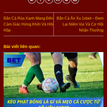
Bắn Cá Rùa Xanh Mang Đến
Bắn Cá Ăn Xu 1xbet – Đem
Cảm Giác Hứng Khởi Và Hồi
Lại Niềm Vui Và Cơ Hội
Hộp
Nhận Thưởng
Bài viết liên quan: