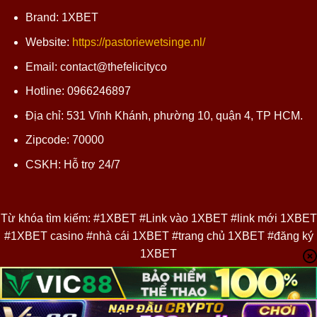
Brand: 1XBET
Website:
https://pastoriewetsinge.nl/
Email: contact@thefelicityco
Hotline: 0966246897
Địa chỉ: 531 Vĩnh Khánh, phường 10, quận 4, TP HCM.
Zipcode: 70000
CSKH: Hỗ trợ 24/7
Từ khóa tìm kiếm: #1XBET #Link vào 1XBET #link mới 1XBET
#1XBET casino #nhà cái 1XBET #trang chủ 1XBET #đăng ký
1XBET
Copyright 2024©pastoriewetsinge.nl