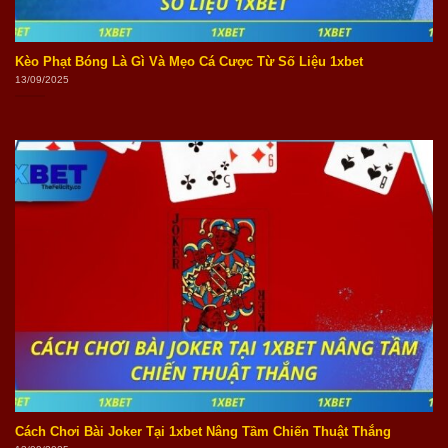
Kèo Phạt Bóng Là Gì Và Mẹo Cá Cược Từ Số Liệu 1xbet
13/09/2025
Cách Chơi Bài Joker Tại 1xbet Nâng Tầm Chiến Thuật Thắng