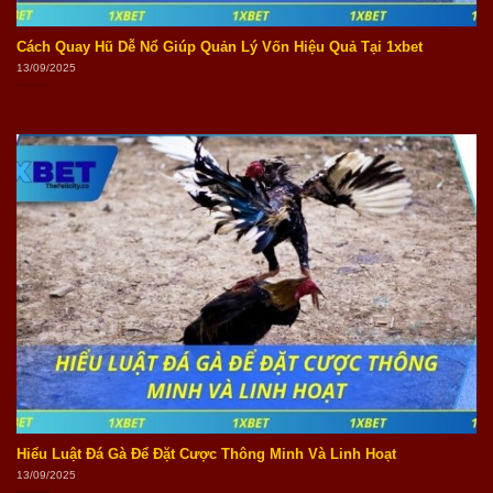
Cách Quay Hũ Dễ Nổ Giúp Quản Lý Vốn Hiệu Quả Tại 1xbet
13/09/2025
Hiểu Luật Đá Gà Để Đặt Cược Thông Minh Và Linh Hoạt
13/09/2025