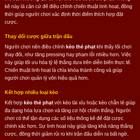
kê này là căn cứ để điều chỉnh chiến thuật linh hoạt, đồng
thời giúp người chơi xác định thời điểm thích hợp đặt
cược.
Thay đổi cược giữa trận đấu
Người chơi nên điều chỉnh
kèo thẻ phạt
khi thấy lối chơi
thay đổi, như tăng pressing hay phạm lỗi nhiều hơn. Việc
này giúp tối ưu hóa tỷ lệ thắng dựa trên diễn biến thực tế.
Chiến thuật linh hoạt là chìa khóa thành công và giúp
người chơi quản lý vốn hiệu quả hơn.
Kết hợp nhiều loại kèo
Kết hợp
kèo thẻ phạt
với kèo tài xỉu hoặc kèo chẵn lẻ giúp
đa dạng hóa lựa chọn và tăng cơ hội chiến thắng. Người
chơi có thể tận dụng các số liệu thống kê để đặt cược
chính xác hơn. Sự linh hoạt này giúp tăng khả năng thắng
cược, đồng thời giảm rủi ro khi trận đấu diễn ra bất ngờ.