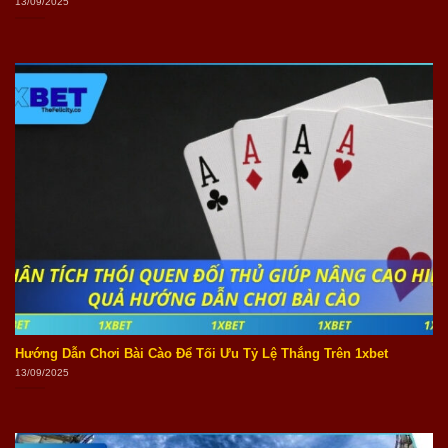
13/09/2025
Hướng Dẫn Chơi Bài Cào Để Tối Ưu Tỷ Lệ Thắng Trên 1xbet
13/09/2025