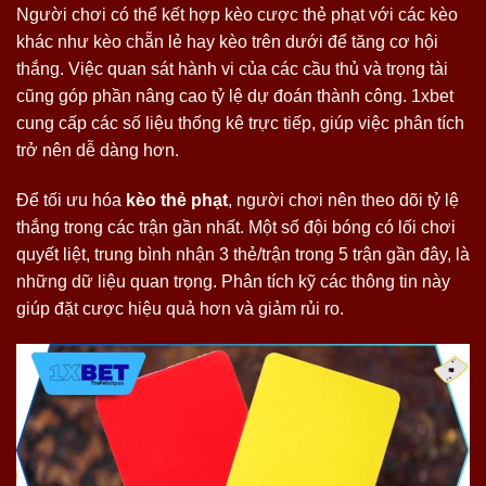
Người chơi có thể kết hợp kèo cược thẻ phạt với các kèo
khác như kèo chẵn lẻ hay kèo trên dưới để tăng cơ hội
thắng. Việc quan sát hành vi của các cầu thủ và trọng tài
cũng góp phần nâng cao tỷ lệ dự đoán thành công. 1xbet
cung cấp các số liệu thống kê trực tiếp, giúp việc phân tích
trở nên dễ dàng hơn.
Để tối ưu hóa
kèo thẻ phạt
, người chơi nên theo dõi tỷ lệ
thắng trong các trận gần nhất. Một số đội bóng có lối chơi
quyết liệt, trung bình nhận 3 thẻ/trận trong 5 trận gần đây, là
những dữ liệu quan trọng. Phân tích kỹ các thông tin này
giúp đặt cược hiệu quả hơn và giảm rủi ro.