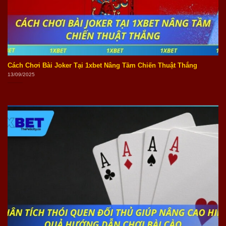
Cách Chơi Bài Joker Tại 1xbet Nâng Tầm Chiến Thuật Thắng
13/09/2025