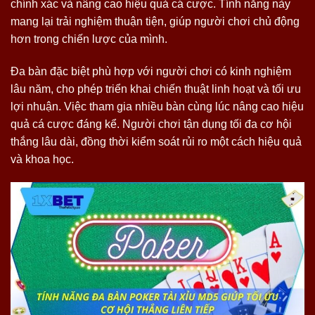
chính xác và nâng cao hiệu quả cá cược. Tính năng này
mang lại trải nghiệm thuận tiện, giúp người chơi chủ động
hơn trong chiến lược của mình.
Đa bàn đặc biệt phù hợp với người chơi có kinh nghiệm
lâu năm, cho phép triển khai chiến thuật linh hoạt và tối ưu
lợi nhuận. Việc tham gia nhiều bàn cùng lúc nâng cao hiệu
quả cá cược đáng kể. Người chơi tận dụng tối đa cơ hội
thắng lâu dài, đồng thời kiểm soát rủi ro một cách hiệu quả
và khoa học.