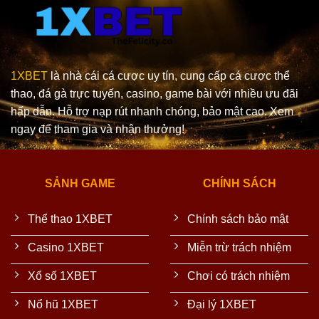
1XBET
là nhà cái cá cược uy tín, cung cấp cá cược thể
thao, đá gà trực tuyến, casino, game bài với nhiều ưu đãi
hấp dẫn. Hỗ trợ nạp rút nhanh chóng, bảo mật cao. Xem
ngay để tham gia và nhận thưởng!
SẢNH GAME
CHÍNH SÁCH
Thể thao 1XBET
Chính sách bảo mật
Casino 1XBET
Miễn trừ trách nhiệm
Xổ số 1XBET
Chơi có trách nhiệm
Nổ hũ 1XBET
Đại lý 1XBET