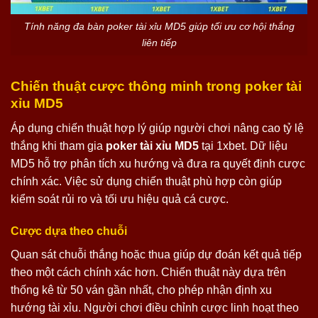
Tính năng đa bàn poker tài xỉu MD5 giúp tối ưu cơ hội thắng
liên tiếp
Chiến thuật cược thông minh trong poker tài
xỉu MD5
Áp dụng chiến thuật hợp lý giúp người chơi nâng cao tỷ lệ
thắng khi tham gia
poker tài xỉu MD5
tại 1xbet. Dữ liệu
MD5 hỗ trợ phân tích xu hướng và đưa ra quyết định cược
chính xác. Việc sử dụng chiến thuật phù hợp còn giúp
kiểm soát rủi ro và tối ưu hiệu quả cá cược.
Cược dựa theo chuỗi
Quan sát chuỗi thắng hoặc thua giúp dự đoán kết quả tiếp
theo một cách chính xác hơn. Chiến thuật này dựa trên
thống kê từ 50 ván gần nhất, cho phép nhận định xu
hướng tài xỉu. Người chơi điều chỉnh cược linh hoạt theo