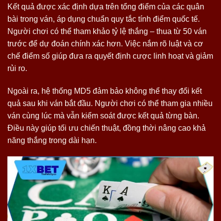
Kết quả được xác định dựa trên tổng điểm của các quân
bài trong ván, áp dụng chuẩn quy tắc tính điểm quốc tế.
Người chơi có thể tham khảo tỷ lệ thắng – thua từ 50 ván
trước để dự đoán chính xác hơn. Việc nắm rõ luật và cơ
chế điểm số giúp đưa ra quyết định cược linh hoạt và giảm
rủi ro.
Ngoài ra, hệ thống MD5 đảm bảo không thể thay đổi kết
quả sau khi ván bắt đầu. Người chơi có thể tham gia nhiều
ván cùng lúc mà vẫn kiểm soát được kết quả từng bàn.
Điều này giúp tối ưu chiến thuật, đồng thời nâng cao khả
năng thắng trong dài hạn.