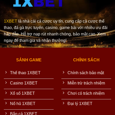
1XBET
là nhà cái cá cược uy tín, cung cấp cá cược thể
thao, đá gà trực tuyến, casino, game bài với nhiều ưu đãi
hấp dẫn. Hỗ trợ nạp rút nhanh chóng, bảo mật cao. Xem
ngay để tham gia và nhận thưởng!
SẢNH GAME
CHÍNH SÁCH
Thể thao 1XBET
Chính sách bảo mật
Casino 1XBET
Miễn trừ trách nhiệm
Xổ số 1XBET
Chơi có trách nhiệm
Nổ hũ 1XBET
Đại lý 1XBET
Bắn cá 1XBET