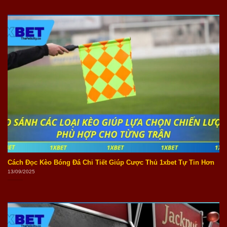
Cách Đọc Kèo Bóng Đá Chi Tiết Giúp Cược Thủ 1xbet Tự Tin Hơn
13/09/2025