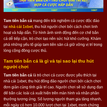
Tam tiên bắn cá
mang đến trải nghiệm cá cược độc đáo
tại
nhà cái 1xbet
, thu hút người chơi bởi cách chơi linh
hoạt và hấp dẫn. Từ hình ảnh sinh động đến cơ chế bắn
cá dễ tiếp cận, trò chơi tạo nên sức hút khó cưỡng. Khám
phá những yếu tố giúp tam tiên săn cá giữ vững vị trí trong
lòng cộng đồng cược thủ.
Tam tiên bắn cá là gì và tại sao lại thu hút
người chơi
Tam tiên bắn cá
là trò chơi cá cược được yêu thích tại
nhà cái 1xbet, thu hút đông đảo người chơi bởi cách chơi
đơn giản cùng tính giải trí cao. Người chơi sẽ sử dụng đạn
để bắn các loài cá xuất hiện trên màn hình và nhận phần
thưởng tương ứng. Số lượng người tham gia tăng nhanh,
mỗi ngày có hơn 10.000 lượt chơi tại 1xbet, minh chứng