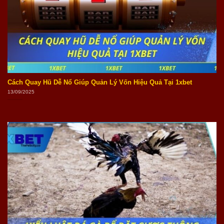
Cách Quay Hũ Dễ Nổ Giúp Quản Lý Vốn Hiệu Quả Tại 1xbet
13/09/2025