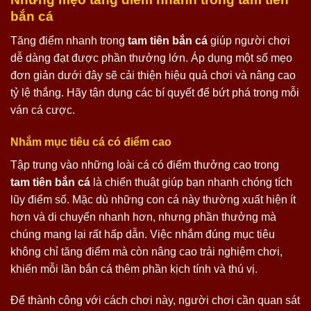
bắn cá
Tăng điểm nhanh trong
tam tiên bắn cá
giúp người chơi
dễ dàng đạt được phần thưởng lớn. Áp dụng một số mẹo
đơn giản dưới đây sẽ cải thiện hiệu quả chơi và nâng cao
tỷ lệ thắng. Hãy tận dụng các bí quyết để bứt phá trong mỗi
ván cá cược.
Nhắm mục tiêu cá có điểm cao
Tập trung vào những loài cá có điểm thưởng cao trong
tam tiên bắn cá
là chiến thuật giúp bạn nhanh chóng tích
lũy điểm số. Mặc dù những con cá này thường xuất hiện ít
hơn và di chuyển nhanh hơn, nhưng phần thưởng mà
chúng mang lại rất hấp dẫn. Việc nhắm đúng mục tiêu
không chỉ tăng điểm mà còn nâng cao trải nghiệm chơi,
khiến mỗi lần bắn cá thêm phần kịch tính và thú vị.
Để thành công với cách chơi này, người chơi cần quan sát