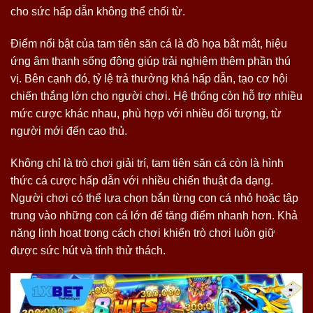
cho sức hấp dẫn không thể chối từ.
Điểm nổi bật của tam tiên săn cá là đồ họa bắt mắt, hiệu
ứng âm thanh sống động giúp trải nghiệm thêm phần thú
vị. Bên cạnh đó, tỷ lệ trả thưởng khá hấp dẫn, tạo cơ hội
chiến thắng lớn cho người chơi. Hệ thống còn hỗ trợ nhiều
mức cược khác nhau, phù hợp với nhiều đối tượng, từ
người mới đến cao thủ.
Không chỉ là trò chơi giải trí, tam tiên săn cá còn là hình
thức cá cược hấp dẫn với nhiều chiến thuật đa dạng.
Người chơi có thể lựa chọn bắn từng con cá nhỏ hoặc tập
trung vào những con cá lớn để tăng điểm nhanh hơn. Khả
năng linh hoạt trong cách chơi khiến trò chơi luôn giữ
được sức hút và tính thử thách.