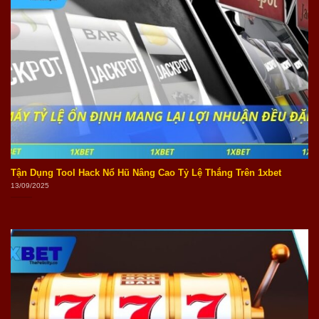
Tận Dụng Tool Hack Nổ Hũ Nâng Cao Tỷ Lệ Thắng Trên 1xbet
13/09/2025