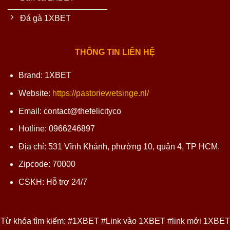
Đá gà 1XBET
THÔNG TIN LIÊN HỆ
Brand: 1XBET
Website:
https://pastoriewetsinge.nl/
Email: contact@thefelicityco
Hotline: 0966246897
Địa chỉ: 531 Vĩnh Khánh, phường 10, quận 4, TP HCM.
Zipcode: 70000
CSKH: Hỗ trợ 24/7
Từ khóa tìm kiếm: #1XBET #Link vào 1XBET #link mới 1XBET