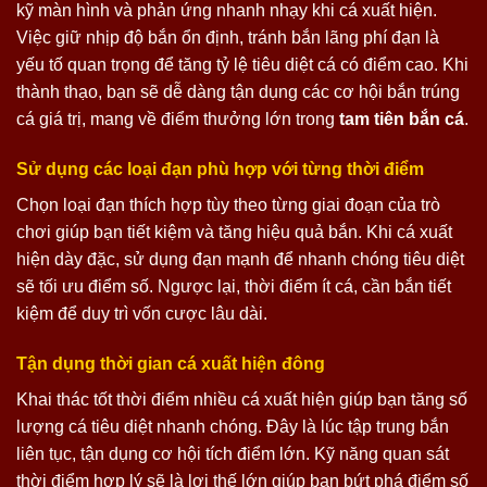
kỹ màn hình và phản ứng nhanh nhạy khi cá xuất hiện.
Việc giữ nhịp độ bắn ổn định, tránh bắn lãng phí đạn là
yếu tố quan trọng để tăng tỷ lệ tiêu diệt cá có điểm cao. Khi
thành thạo, bạn sẽ dễ dàng tận dụng các cơ hội bắn trúng
cá giá trị, mang về điểm thưởng lớn trong
tam tiên bắn cá
.
Sử dụng các loại đạn phù hợp với từng thời điểm
Chọn loại đạn thích hợp tùy theo từng giai đoạn của trò
chơi giúp bạn tiết kiệm và tăng hiệu quả bắn. Khi cá xuất
hiện dày đặc, sử dụng đạn mạnh để nhanh chóng tiêu diệt
sẽ tối ưu điểm số. Ngược lại, thời điểm ít cá, cần bắn tiết
kiệm để duy trì vốn cược lâu dài.
Tận dụng thời gian cá xuất hiện đông
Khai thác tốt thời điểm nhiều cá xuất hiện giúp bạn tăng số
lượng cá tiêu diệt nhanh chóng. Đây là lúc tập trung bắn
liên tục, tận dụng cơ hội tích điểm lớn. Kỹ năng quan sát
thời điểm hợp lý sẽ là lợi thế lớn giúp bạn bứt phá điểm số