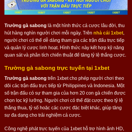
Trường gà sabong
là một hình thức cá cược lâu đời, thu
hút hàng nghìn người chơi mỗi ngày. Trên
nhà cái 1xbet
,
người chơi có thể dễ dàng tham gia các trận đấu trực tiếp
và quản lý cược linh hoạt. Hình thức này kết hợp kỹ năng
quan sát và phân tích chiến thuật để tăng tỷ lệ thắng cược.
Trường gà sabong trực tuyến tại 1xbet
Trường gà sabong
trên 1xbet cho phép người chơi theo
dõi các trận đấu trực tiếp từ Philippines và Indonesia. Một
số trận đấu có sự tham gia của hơn 20 con gà chiến được
chọn lọc kỹ lưỡng. Người chơi có thể đặt cược theo tỷ lệ
thắng thua, tỷ số hoặc các cược đặc biệt khác, giúp tăng
sự đa dạng cho trải nghiệm cá cược.
Công nghệ phát trực tuyến của 1xbet hỗ trợ hình ảnh HD,