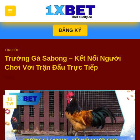
Chuyển
đến
nội
dung
ĐĂNG KÝ
TIN TỨC
Trường Gà Sabong – Kết Nối Người
Chơi Với Trận Đấu Trực Tiếp
13
Th9