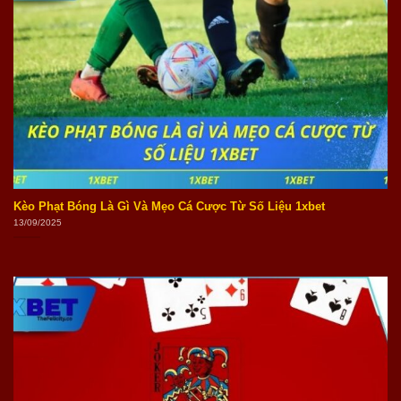
Kèo Phạt Bóng Là Gì Và Mẹo Cá Cược Từ Số Liệu 1xbet
13/09/2025