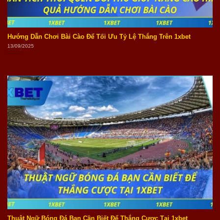
Hướng Dẫn Chơi Bài Cào Để Tối Ưu Tỷ Lệ Thắng Trên 1xbet
13/09/2025
Thuật Ngữ Bóng Đá Bạn Cần Biết Để Thắng Cược Tại 1xbet