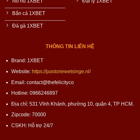
Nổ hũ 1XBET
Đại lý 1XBET
Bắn cá 1XBET
Đá gà 1XBET
THÔNG TIN LIÊN HỆ
Brand: 1XBET
Website:
https://pastoriewetsinge.nl/
Email: contact@thefelicityco
Hotline: 0966246897
Địa chỉ: 531 Vĩnh Khánh, phường 10, quận 4, TP HCM.
Zipcode: 70000
CSKH: Hỗ trợ 24/7