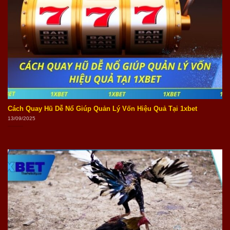
Cách Quay Hũ Dễ Nổ Giúp Quản Lý Vốn Hiệu Quả Tại 1xbet
13/09/2025