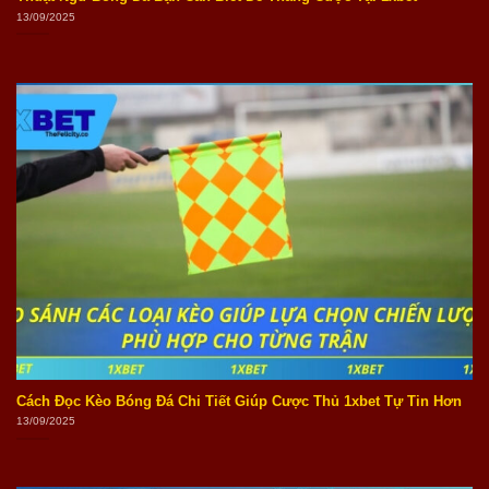
13/09/2025
Cách Đọc Kèo Bóng Đá Chi Tiết Giúp Cược Thủ 1xbet Tự Tin Hơn
13/09/2025