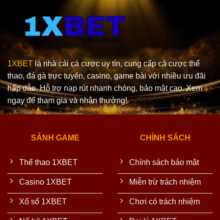
1XBET
là nhà cái cá cược uy tín, cung cấp cá cược thể
thao, đá gà trực tuyến, casino, game bài với nhiều ưu đãi
hấp dẫn. Hỗ trợ nạp rút nhanh chóng, bảo mật cao. Xem
ngay để tham gia và nhận thưởng!
SẢNH GAME
CHÍNH SÁCH
Thể thao 1XBET
Chính sách bảo mật
Casino 1XBET
Miễn trừ trách nhiệm
Xổ số 1XBET
Chơi có trách nhiệm