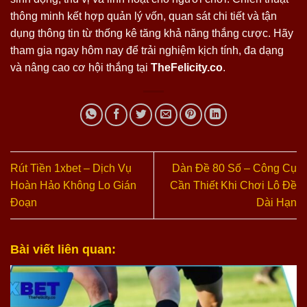
thông minh kết hợp quản lý vốn, quan sát chi tiết và tận
dụng thông tin từ thống kê tăng khả năng thắng cược. Hãy
tham gia ngay hôm nay để trải nghiệm kịch tính, đa dạng
và nâng cao cơ hội thắng tại
TheFelicity.co
.
Rút Tiền 1xbet – Dịch Vụ
Dàn Đề 80 Số – Công Cụ
Hoàn Hảo Không Lo Gián
Cần Thiết Khi Chơi Lô Đề
Đoạn
Dài Hạn
Bài viết liên quan: